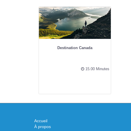
Destination Canada
15.00 Minutes
Accueil
À propos