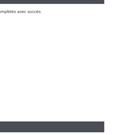
complétés avec succès.