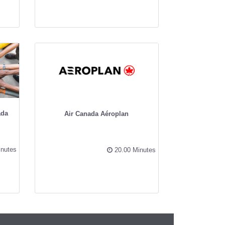
ada
Air Canada Aéroplan
nutes
20.00 Minutes