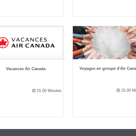
Voyages en groupe d'Air Can
Vacances Air Canada
15.00 Mi
15.00 Minutes