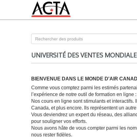
UNIVERSITÉ DES VENTES MONDIALE
BIENVENUE DANS LE MONDE D'AIR CANA
Comme vous comptez parmi les estimés partenaire
l’expérience de notre outil de formation en ligne
Nos cours en ligne sont stimulants et interactifs.
Canada, et plus encore. Ils représentent un autr
Vous deviendrez un expert du réseau, des alliance
pour souligner vos efforts.
Nous avons hâte de vous compter parmi les nombre
nous rester fidèles.