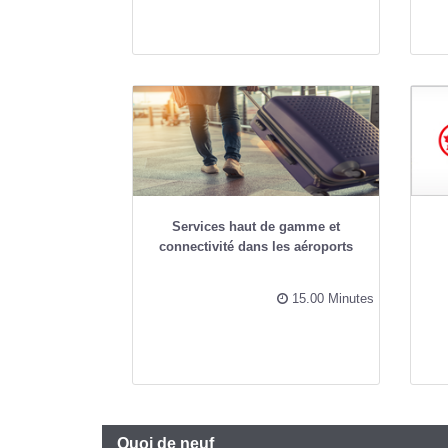
Services haut de gamme et
connectivité dans les aéroports
15.00 Minutes
Quoi de neuf