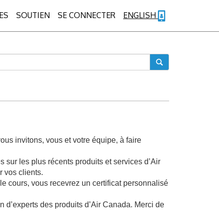
ES
SOUTIEN
SE CONNECTER
ENGLISH
 invitons, vous et votre équipe, à faire
 sur les plus récents produits et services d’Air
 vos clients.
e cours, vous recevrez un certificat personnalisé
n d’experts des produits d’Air Canada. Merci de