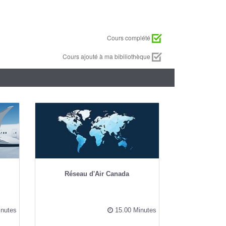
Cours complété
Cours ajouté à ma bibiliothèque
Réseau d'Air Canada
nutes
15.00 Minutes