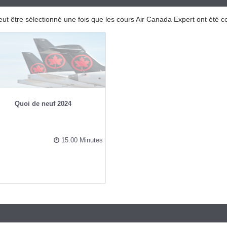
eut être sélectionné une fois que les cours Air Canada Expert ont été 
Quoi de neuf 2024
15.00 Minutes