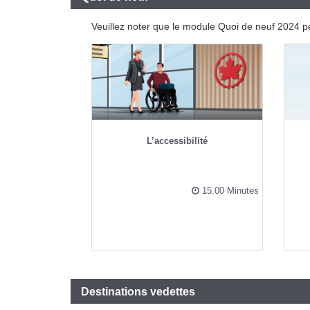
Veuillez noter que le module Quoi de neuf 2024 p
L’accessibilité
15.00 Minutes
Destinations vedettes