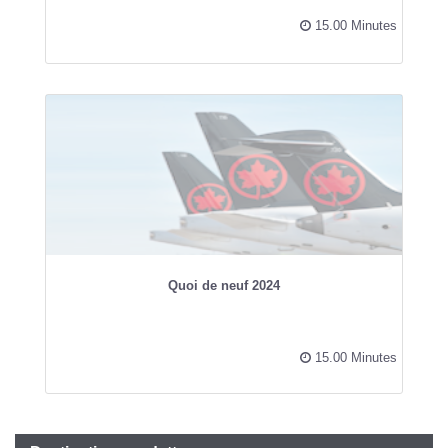
15.00 Minutes
Quoi de neuf 2024
15.00 Minutes