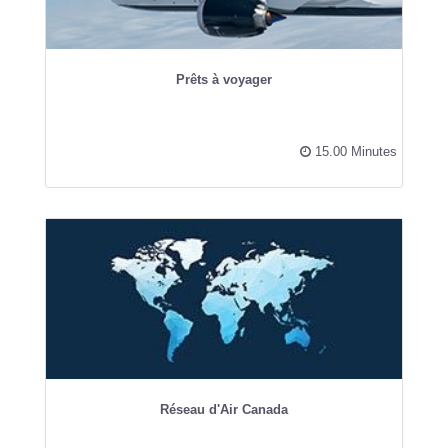
Prêts à voyager
15.00 Minutes
Réseau d'Air Canada