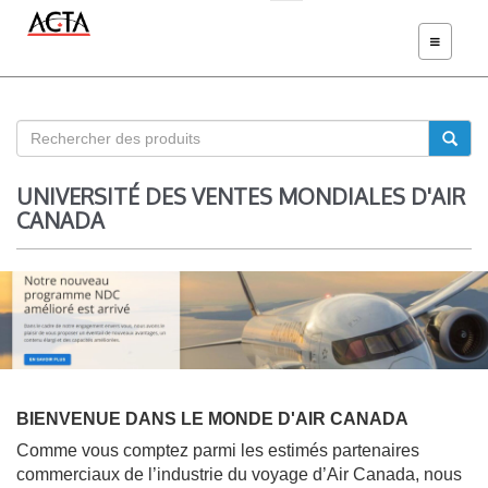
BASCULER
LA
NAVIGATIO
UNIVERSITÉ DES VENTES MONDIALES D'AIR
CANADA
BIENVENUE DANS LE MONDE D'AIR CANADA
Comme vous comptez parmi les estimés partenaires
commerciaux de l’industrie du voyage d’Air Canada, nous