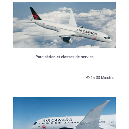
Parc aérien et classes de service
15.00 Minutes