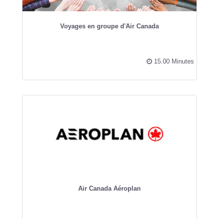
Voyages en groupe d'Air Canada
15.00 Minutes
Air Canada Aéroplan