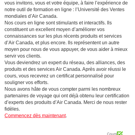
vous invitons, vous et votre équipe, à faire l’expérience de
notre outil de formation en ligne : l’Université des Ventes
mondiales d’Air Canada.
Nos cours en ligne sont stimulants et interactifs. Ils
constituent un excellent moyen d’améliorer vos
connaissances sur les plus récents produits et services
d’Air Canada, et plus encore. Ils représentent un autre
moyen pour nous de vous appuyer, de vous aider à mieux
servir vos clients.
Vous deviendrez un expert du réseau, des alliances, des
produits et des services Air Canada. Après avoir réussi le
cours, vous recevrez un certificat personnalisé pour
souligner vos efforts.
Nous avons hâte de vous compter parmi les nombreux
partenaires de voyage qui ont déjà obtenu leur certification
d’experts des produits d’Air Canada. Merci de nous rester
fidèles.
Commencez dès maintenant
.
Cours