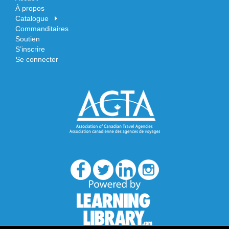
À propos
Catalogue
Commanditaires
Soutien
S’inscrire
Se connecter