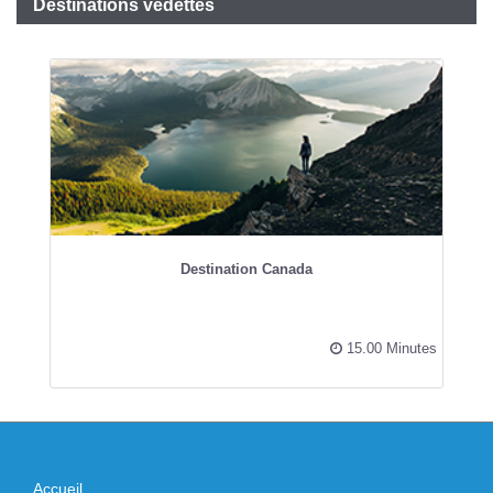
Destinations vedettes
Destination Canada
15.00 Minutes
Accueil