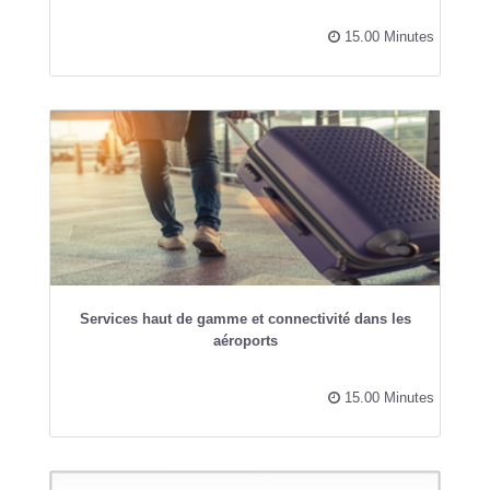
15.00 Minutes
Services haut de gamme et connectivité dans les
aéroports
15.00 Minutes