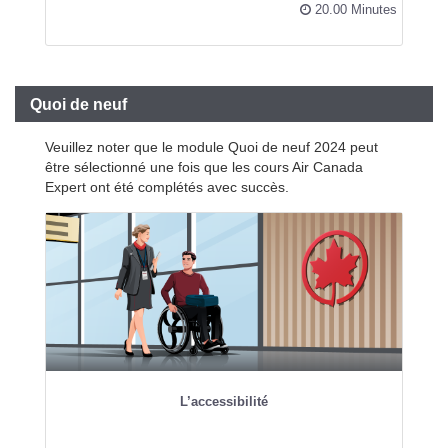
20.00 Minutes
Quoi de neuf
Veuillez noter que le module Quoi de neuf 2024 peut
être sélectionné une fois que les cours Air Canada
Expert ont été complétés avec succès.
L’accessibilité