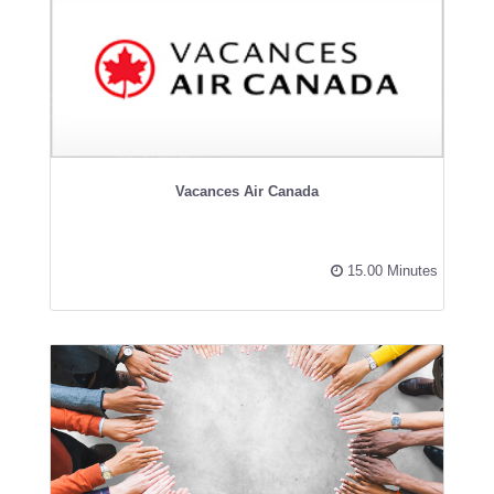
Vacances Air Canada
15.00 Minutes